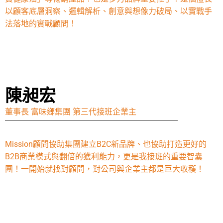
以顧客底層洞察、邏輯解析、創意與想像力破局、以實戰手
法落地的實戰顧問！
陳昶宏
董事長 富味鄉集團 第三代接班企業主
Mission顧問協助集團建立B2C新品牌、也協助打造更好的
B2B商業模式與翻倍的獲利能力，更是我接班的重要智囊
團！一開始就找對顧問，對公司與企業主都是巨大收穫！