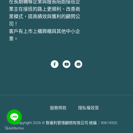
在長期輔導企業與擅長陪跑接班企
業主在接班的路上更順利、改善商
業模式，提高績效與獲利的顧問公
司！
客戶有上市上櫃興櫃與其他中小企
業。
服務條款
隱私權政策
Copyright 2026 © 智複利管理顧問有限公司 統編：90619320