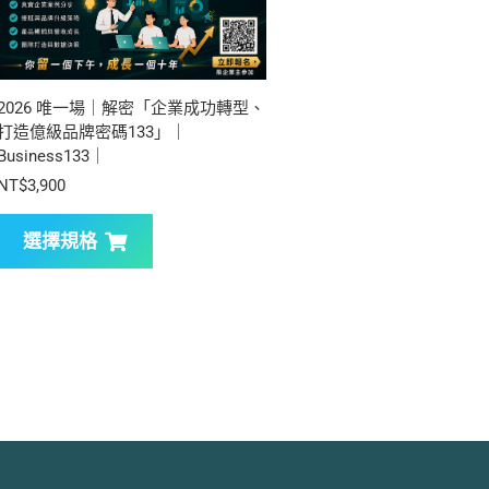
2026 唯一場｜解密「企業成功轉型、
打造億級品牌密碼133」｜
Business133｜
NT$
3,900
選擇規格