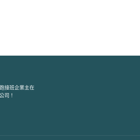
跑接班企業主在
公司！