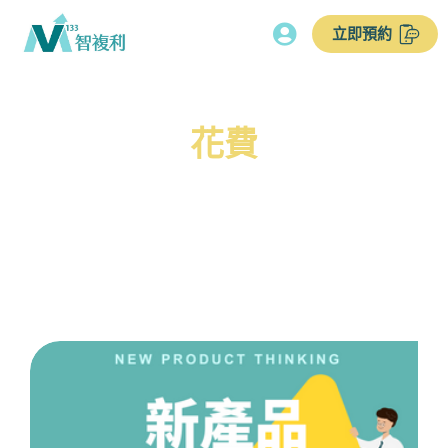
立即預約
花費