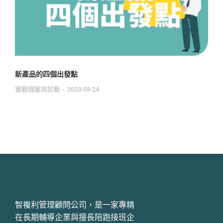
新產品的四個出發點
實戰個案與診斷
2023-03-24
智複利管理顧問公司，是一家專精
在長期輔導企業與擅長陪跑接班企