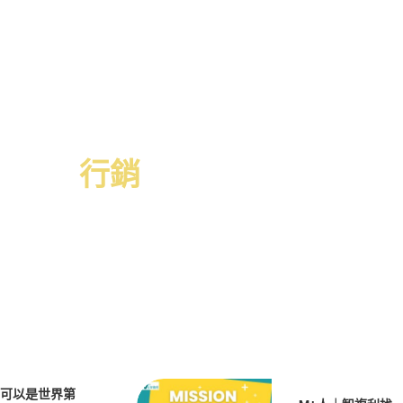
行銷
可以是世界第