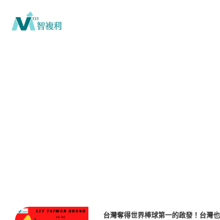
台灣奪得世界棒球第一的啟發！台灣也