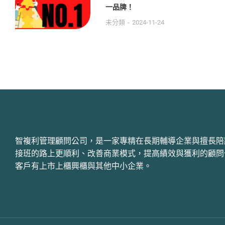
一品牌！
未分類
2024-11-24
智複利管理顧問公司，是一家專精在長期輔導企業與擅長陪
接班的路上更順利、改善商業模式，提高績效與獲利的顧問
客戶有上市上櫃興櫃與其他中小企業。