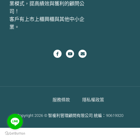
業模式，提高績效與獲利的顧問公
司！
客戶有上市上櫃興櫃與其他中小企
業。
服務條款
隱私權政策
Copyright 2026 © 智複利管理顧問有限公司 統編：90619320