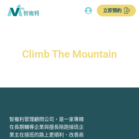
立即預約
Climb The Mountain
智複利管理顧問公司，是一家專精
在長期輔導企業與擅長陪跑接班企
業主在接班的路上更順利、改善商