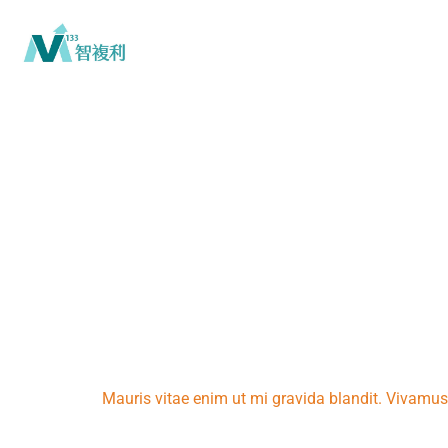
Seve
Mauris vitae enim ut mi gravida blandit. Vivamus