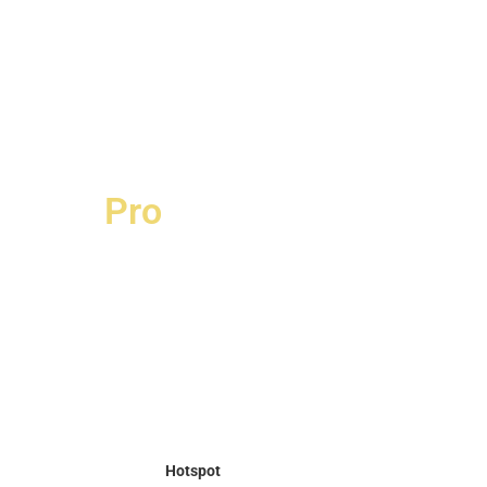
Pro
Hotspot