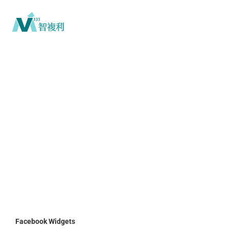
Facebook Widgets